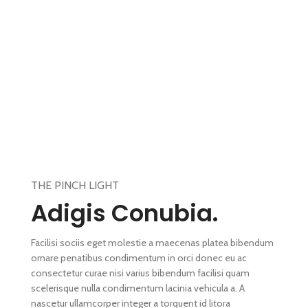
THE PINCH LIGHT
Adigis Conubia.
Facilisi sociis eget molestie a maecenas platea bibendum
ornare penatibus condimentum in orci donec eu ac
consectetur curae nisi varius bibendum facilisi quam
scelerisque nulla condimentum lacinia vehicula a. A
nascetur ullamcorper integer a torquent id litora