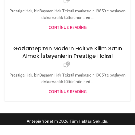
Prestige Halı, bir Başaran Halı Tekstil markasıdır. 1985’te başlayan
dokumacılık kültürünün seri ...
CONTINUE READING
Gaziantep’ten Modern Halı ve Kilim Satın
Almak İsteyenlerin Prestige Halısı!
0
Prestige Halı, bir Başaran Halı Tekstil markasıdır. 1985’te başlayan
dokumacılık kültürünün seri ...
CONTINUE READING
Antepia Yönetim
2026
Tüm Hakları Saklıdır
.