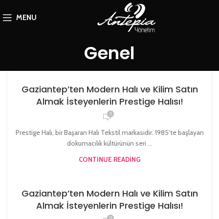
MENU
Genel
Gaziantep’ten Modern Halı ve Kilim Satın
Almak İsteyenlerin Prestige Halısı!
0
Prestige Halı, bir Başaran Halı Tekstil markasıdır. 1985’te başlayan
dokumacılık kültürünün seri ...
CONTINUE READING
Gaziantep’ten Modern Halı ve Kilim Satın
Almak İsteyenlerin Prestige Halısı!
0